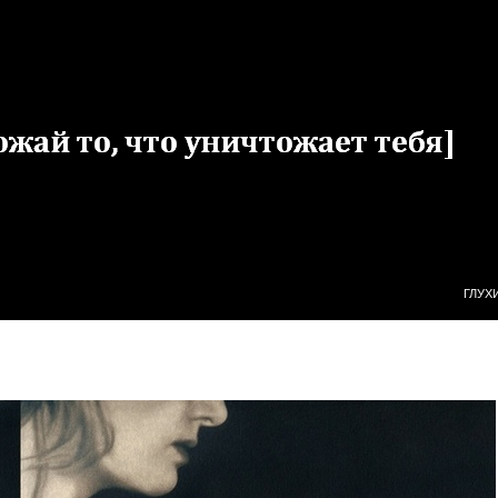
ПЕРЕ
ГЛУХ