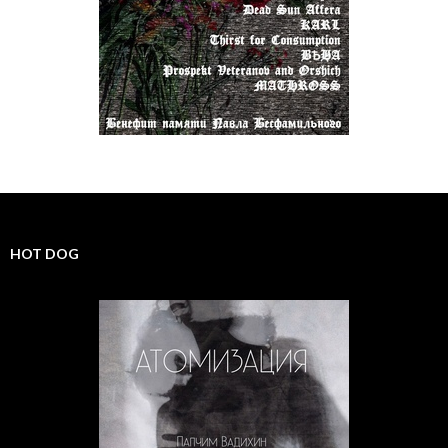
HOT DOG