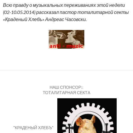
Всю правду о музыкальных переживаниях этой недели
(02-10.05.2014) рассказал пастор тоталитарной секты
«Краденый Хлебъ» Андреас Часовски.
НАШ СПОНСОР::
ТОТАЛИТАРНАЯ СЕКТА
"КРАДЕНЫЙ ХЛЕБЪ"