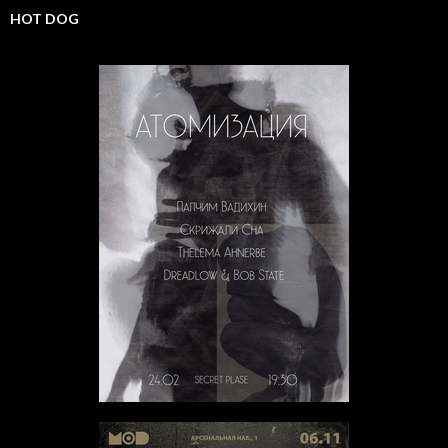
HOT DOG