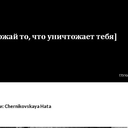
ПЕРЕ
ГЛУХ
: Chernikovskaya Hata