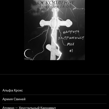
Альфа Крокс
Армия Свиней
Атомно — Хрустальный Карнавал