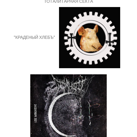
ТОТАЛИТАРНАЯ СЕКТА
"КРАДЕНЫЙ ХЛЕБЪ"