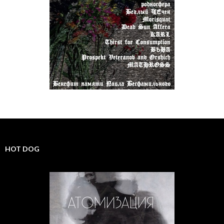
HOT DOG