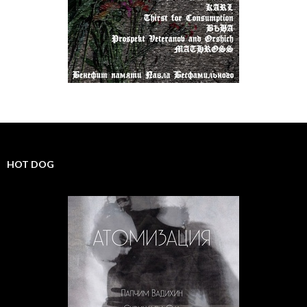
HOT DOG