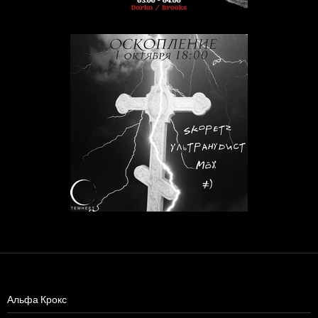
Альфа Крокс