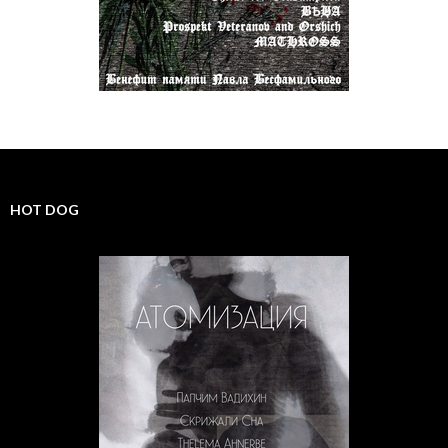
HOT DOG