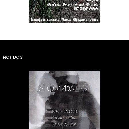
HOT DOG