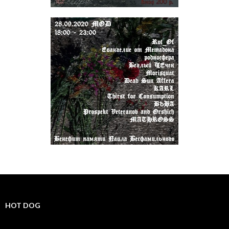
HOT DOG