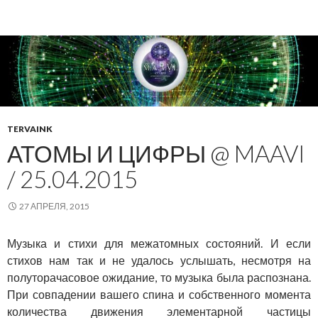
TERVAINK
АТОМЫ И ЦИФРЫ @ MAAVI
/ 25.04.2015
27 АПРЕЛЯ, 2015
Музыка и стихи для межатомных состояний. И если
стихов нам так и не удалось услышать, несмотря на
полуторачасовое ожидание, то музыка была распознана.
При совпадении вашего спина и собственного момента
количества движения элементарной частицы