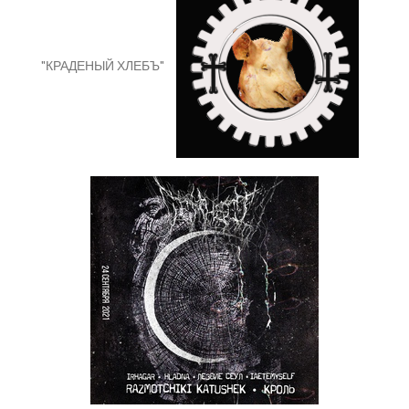
"КРАДЕНЫЙ ХЛЕБЪ"