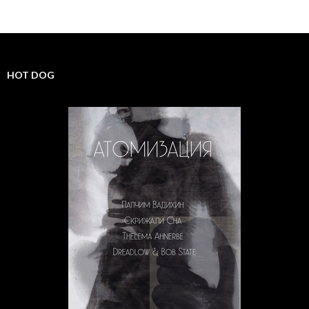
HOT DOG