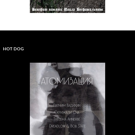
HOT DOG