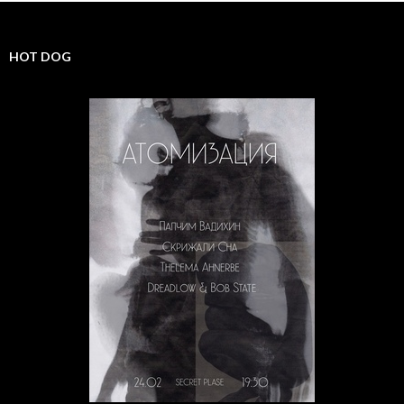
HOT DOG