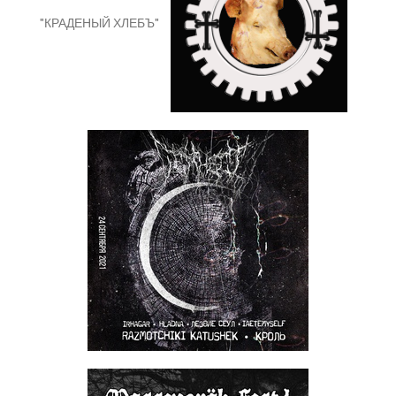
"КРАДЕНЫЙ ХЛЕБЪ"