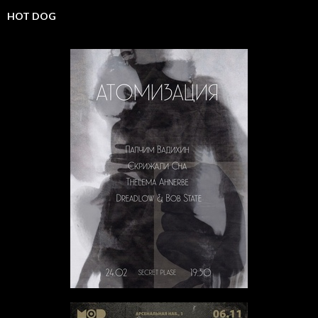
HOT DOG