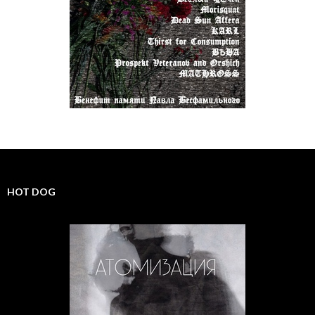
HOT DOG