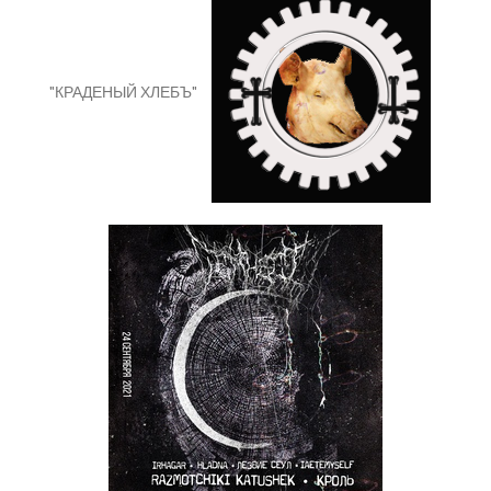
"КРАДЕНЫЙ ХЛЕБЪ"