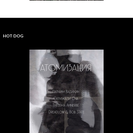
HOT DOG