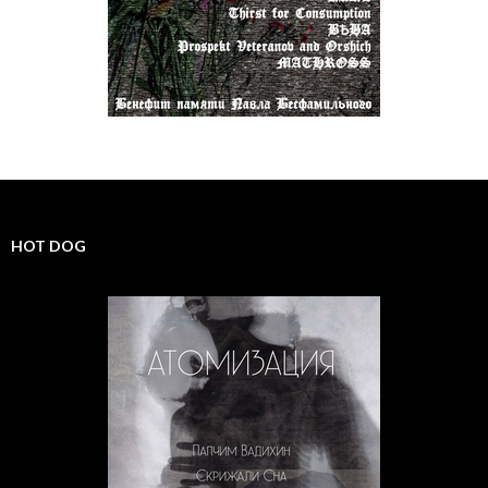
HOT DOG