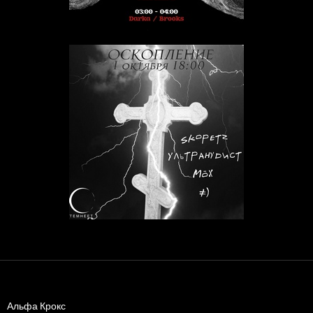
Альфа Крокс