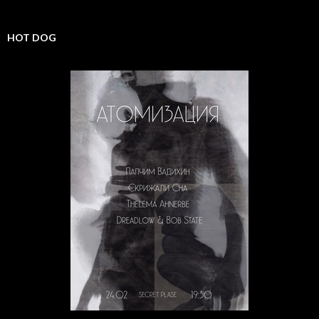
HOT DOG