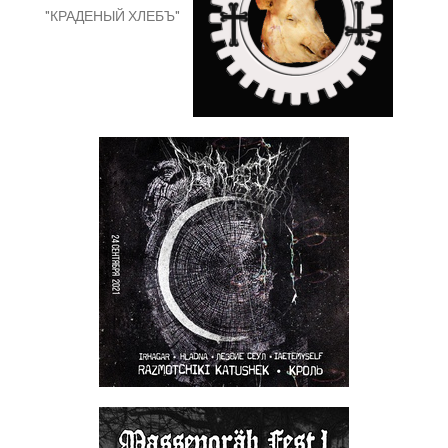
"КРАДЕНЫЙ ХЛЕБЪ"