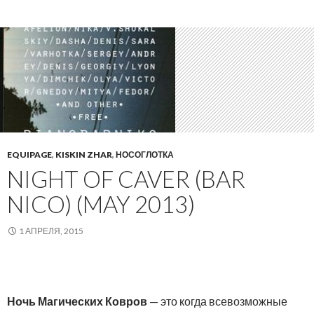
EQUIPAGE
,
KISKIN ZHAR
,
НОСОГЛОТКА
NIGHT OF CAVER (BAR
NICO) (MAY 2013)
1 АПРЕЛЯ, 2015
Ночь Магических Ковров
— это когда всевозможные