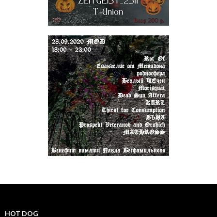
HOT DOG