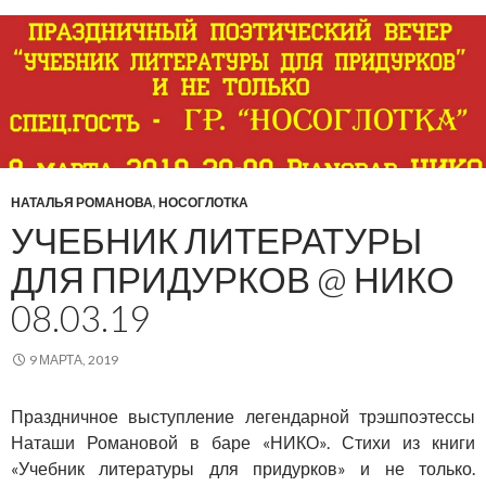
НАТАЛЬЯ РОМАНОВА
,
НОСОГЛОТКА
УЧЕБНИК ЛИТЕРАТУРЫ
ДЛЯ ПРИДУРКОВ @ НИКО
08.03.19
9 МАРТА, 2019
Праздничное выступление легендарной трэшпоэтессы
Наташи Романовой в баре «НИКО». Стихи из книги
«Учебник литературы для придурков» и не только.