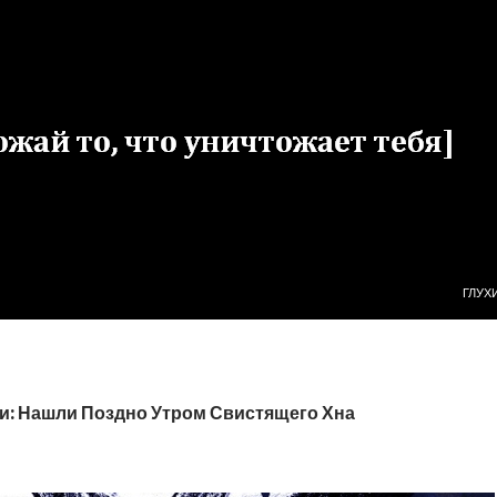
ПЕРЕ
ГЛУХ
и: Нашли Поздно Утром Свистящего Хна