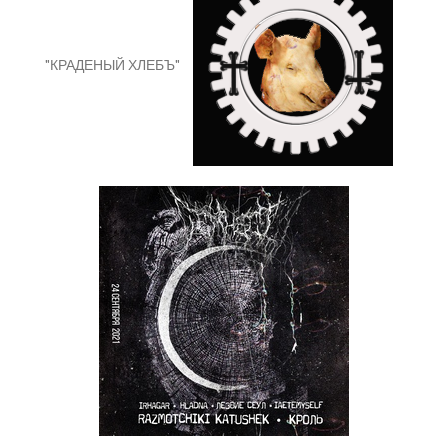
"КРАДЕНЫЙ ХЛЕБЪ"