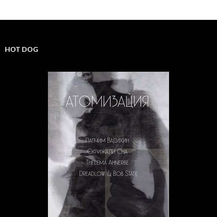
HOT DOG