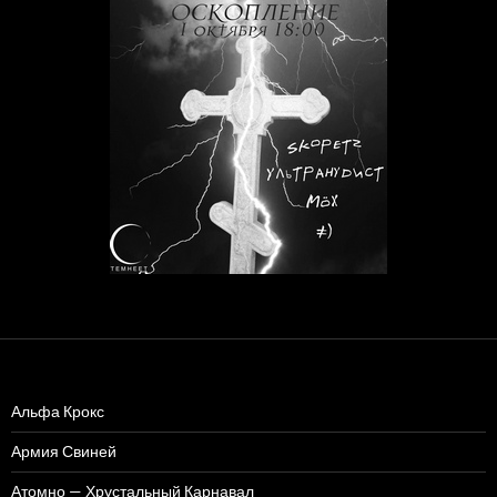
Альфа Крокс
Армия Свиней
Атомно — Хрустальный Карнавал