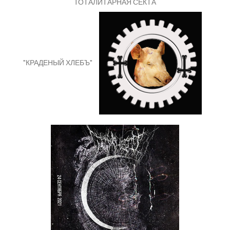
ТОТАЛИТАРНАЯ СЕКТА
"КРАДЕНЫЙ ХЛЕБЪ"