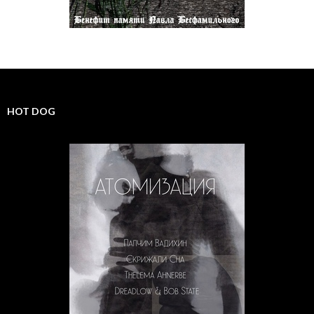
HOT DOG