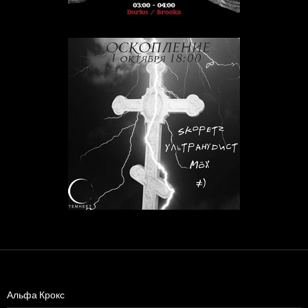
Альфа Крокс