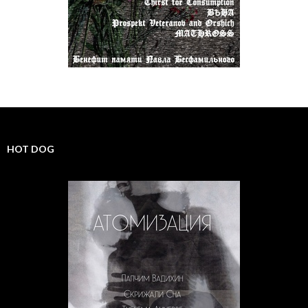
HOT DOG