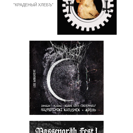
"КРАДЕНЫЙ ХЛЕБЪ"