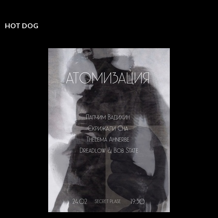
HOT DOG