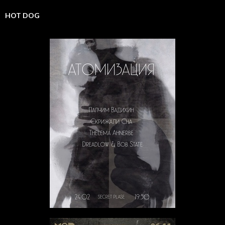
HOT DOG