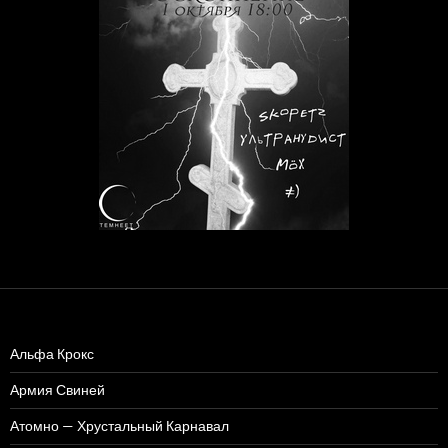
Альфа Крокс
Армия Свиней
Атомно — Хрустальный Карнавал