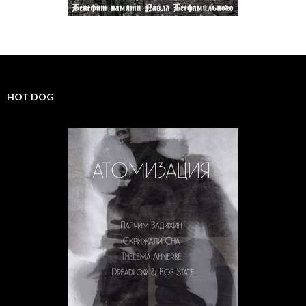
HOT DOG