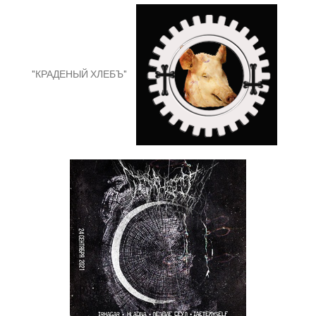
"КРАДЕНЫЙ ХЛЕБЪ"