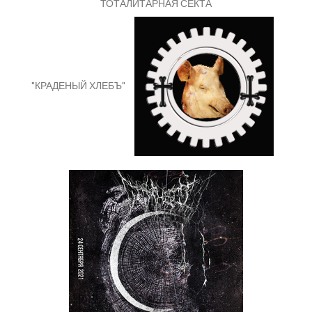
ТОТАЛИТАРНАЯ СЕКТА
"КРАДЕНЫЙ ХЛЕБЪ"