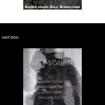
HOT DOG