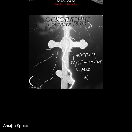
Альфа Крокс