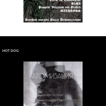
HOT DOG