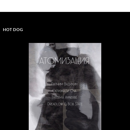
HOT DOG