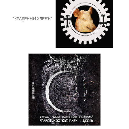
"КРАДЕНЫЙ ХЛЕБЪ"