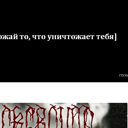
ПЕРЕ
ГЛУХ