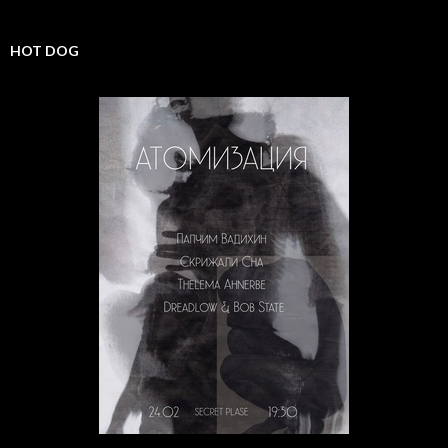
HOT DOG