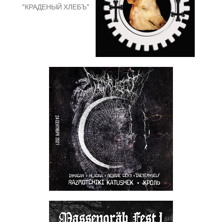
"КРАДЕНЫЙ ХЛЕБЪ"