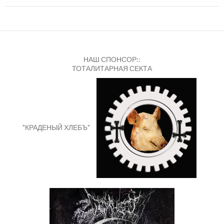
НАШ СПОНСОР::
ТОТАЛИТАРНАЯ СЕКТА
"КРАДЕНЫЙ ХЛЕБЪ"