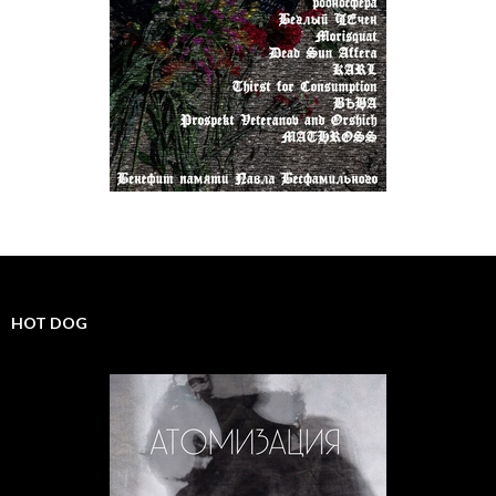
HOT DOG